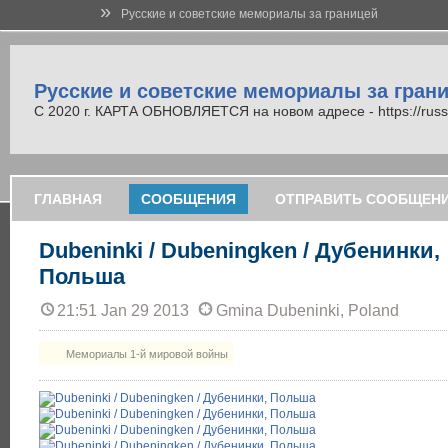
»
Русские и советские мемориалы за границей
Русские и советские мемориалы за гран
С 2020 г. КАРТА ОБНОВЛЯЕТСЯ на новом адресе - https://russi
ГЛАВНАЯ
СООБЩЕНИЯ
ОТПРАВИТЬ СООБЩЕН
Dubeninki / Dubeningken / Дубенинки,
Польша
21:51 Jan 29 2013
Gmina Dubeninki, Poland
Мемориалы 1-й мировой войны