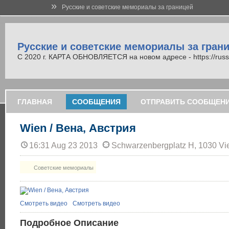
»
Русские и советские мемориалы за границей
Русские и советские мемориалы за гран
С 2020 г. КАРТА ОБНОВЛЯЕТСЯ на новом адресе - https://russi
ГЛАВНАЯ
СООБЩЕНИЯ
ОТПРАВИТЬ СООБЩЕН
Wien / Вена, Австрия
16:31 Aug 23 2013
Schwarzenbergplatz H, 1030 Vie
Советские мемориалы
Смотреть видео
Смотреть видео
Подробное Описание