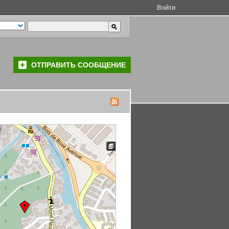
Войти
ОТПРАВИТЬ СООБЩЕНИЕ