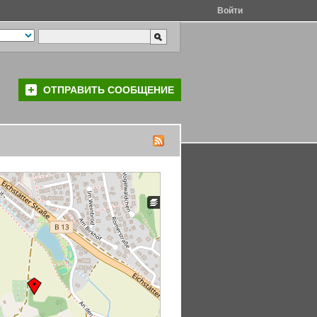
Войти
ОТПРАВИТЬ СООБЩЕНИЕ